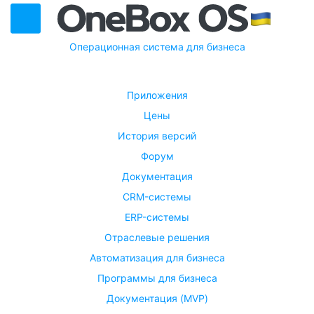
Операционная система для бизнеса
Приложения
Цены
История версий
Форум
Документация
CRM-системы
ERP-системы
Отраслевые решения
Автоматизация для бизнеса
Программы для бизнеса
Документация (MVP)